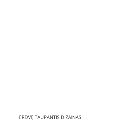
ERDVĘ TAUPANTIS DIZAINAS