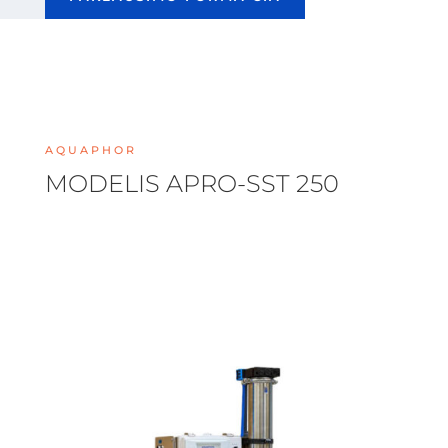
AQUAPHOR
MODELIS APRO-SST 250