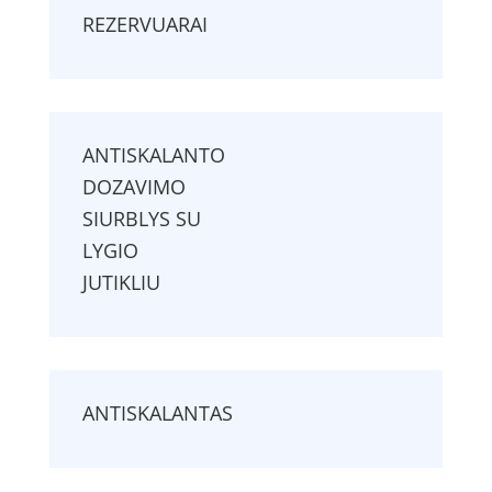
REZERVUARAI
ANTISKALANTO
DOZAVIMO
SIURBLYS SU
LYGIO
JUTIKLIU
ANTISKALANTAS