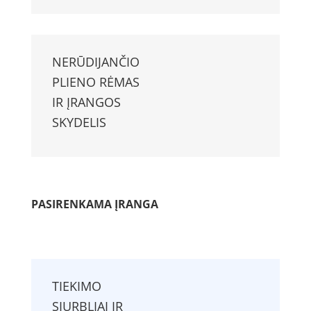
NERŪDIJANČIO
PLIENO
RĖMAS
IR ĮRANGOS
SKYDELIS
PASIRENKAMA ĮRANGA
TIEKIMO
SIURBLIAI IR