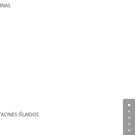
INAS
ACINĖS IŠLAIDOS