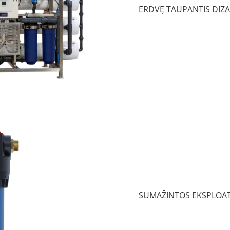
ERDVĘ TAUPANTIS DIZA
SUMAŽINTOS EKSPLOAT