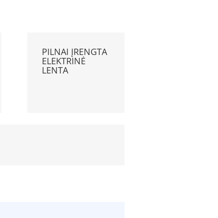
PILNAI ĮRENGTA
ELEKTRINĖ
LENTA