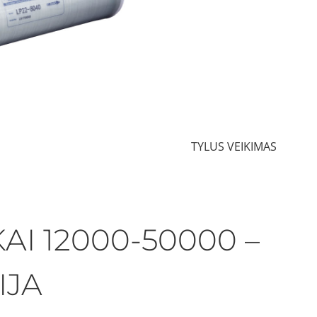
TYLUS VEIKIMAS
I 12000-50000 –
IJA