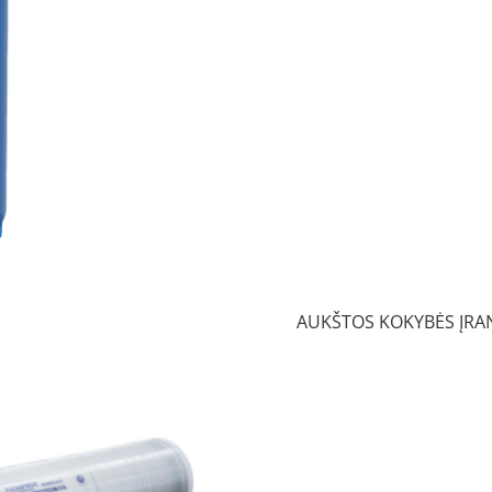
AUKŠTOS KOKYBĖS ĮRAN