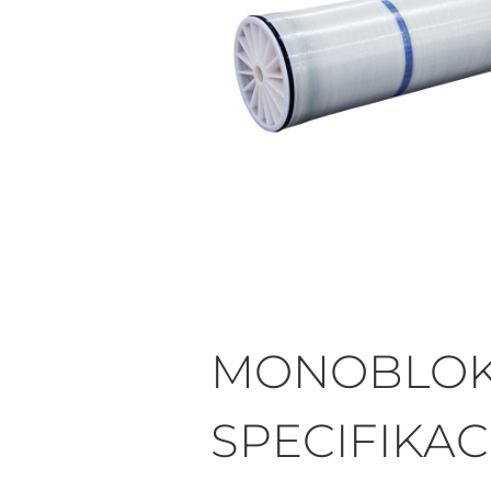
MONOBLOKA
SPECIFIKAC