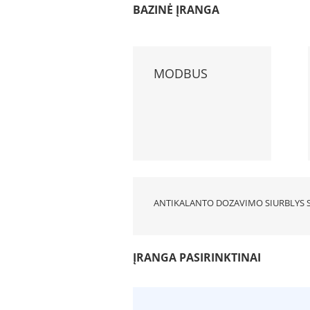
BAZINĖ ĮRANGA
MODBUS
ANTIKALANTO DOZAVIMO SIURBLYS S
ĮRANGA PASIRINKTINAI