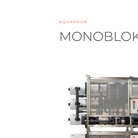
AQUAPHOR
MONOBLOKA