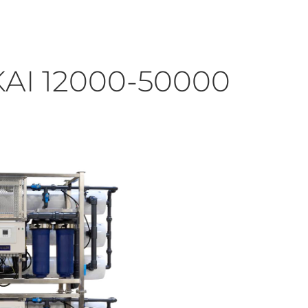
I 12000-50000