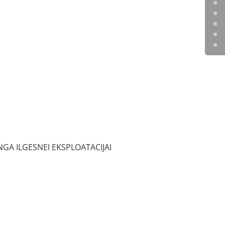
GA ILGESNEI EKSPLOATACIJAI